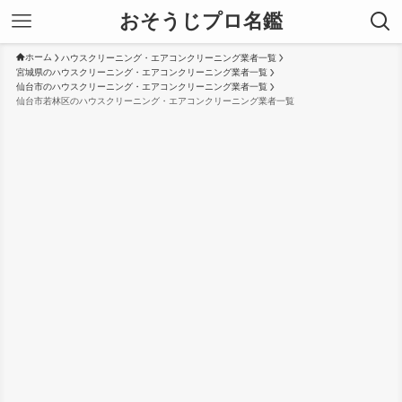
おそうじプロ名鑑
ホーム
ハウスクリーニング・エアコンクリーニング業者一覧
宮城県のハウスクリーニング・エアコンクリーニング業者一覧
仙台市のハウスクリーニング・エアコンクリーニング業者一覧
仙台市若林区のハウスクリーニング・エアコンクリーニング業者一覧