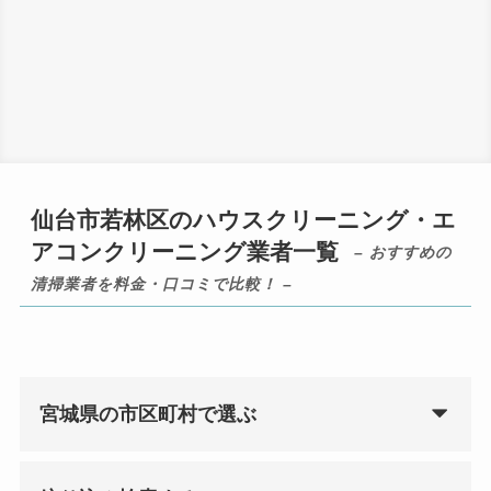
仙台市若林区のハウスクリーニング・エ
アコンクリーニング業者一覧
– おすすめの
清掃業者を料金・口コミで比較！ –
宮城県の市区町村で選ぶ