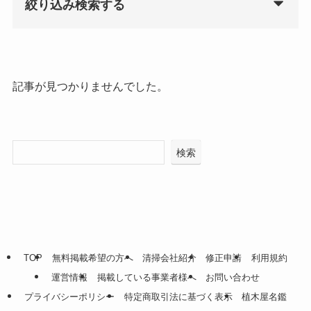
絞り込み検索する
記事が見つかりませんでした。
検索
TOP
無料掲載希望の方へ
清掃会社紹介
修正申請
利用規約
運営情報
掲載している事業者様へ
お問い合わせ
プライバシーポリシー
特定商取引法に基づく表示
植木屋名鑑