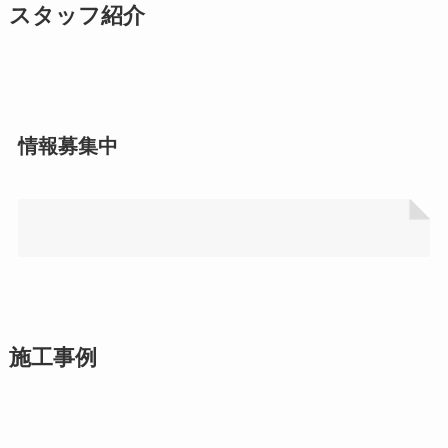
スタッフ紹介
情報募集中
施工事例