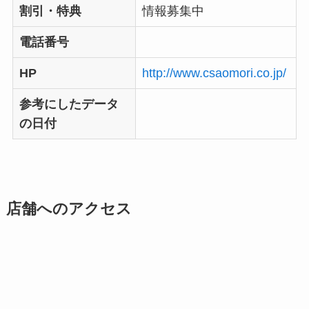
割引・特典
情報募集中
電話番号
HP
http://www.csaomori.co.jp/
参考にしたデータ
の日付
店舗へのアクセス