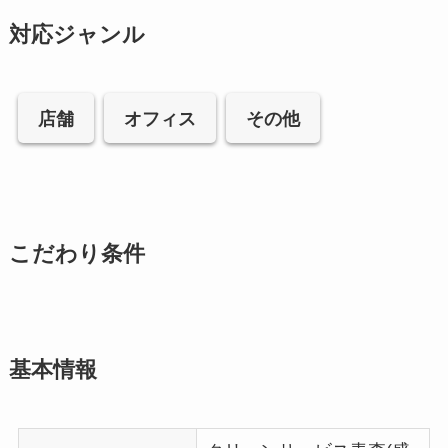
対応ジャンル
店舗
オフィス
その他
こだわり条件
基本情報