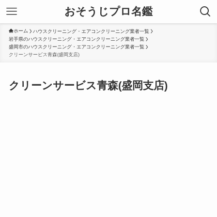
おそうじプロ名鑑
ホーム
ハウスクリーニング・エアコンクリーニング業者一覧
岩手県のハウスクリーニング・エアコンクリーニング業者一覧
盛岡市のハウスクリーニング・エアコンクリーニング業者一覧
クリーンサービス青森(盛岡支店)
クリーンサービス青森(盛岡支店)