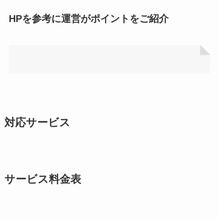
HPを参考に運営がポイントをご紹介
対応サービス
サービス料金表