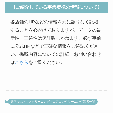
【ご紹介している事業者様の情報について】
各店舗のHPなどの情報を元に誤りなく記載
することを心がけておりますが、データの最
新性・正確性は保証致しかねます。必ず事前
に公式HPなどで正確な情報をご確認くださ
い。掲載内容についての詳細・お問い合わせ
は
こちら
をご覧ください。
盛岡市のハウスクリーニング・エアコンクリーニング業者一覧