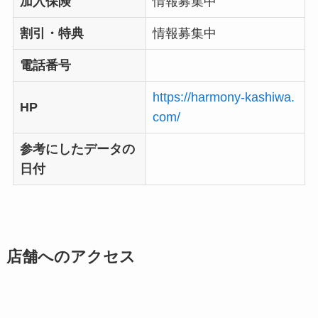
加入保険
情報募集中
割引・特典
情報募集中
電話番号
https://harmony-kashiwa.
HP
com/
参考にしたデータの
日付
店舗へのアクセス