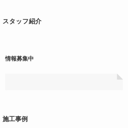
スタッフ紹介
情報募集中
施工事例