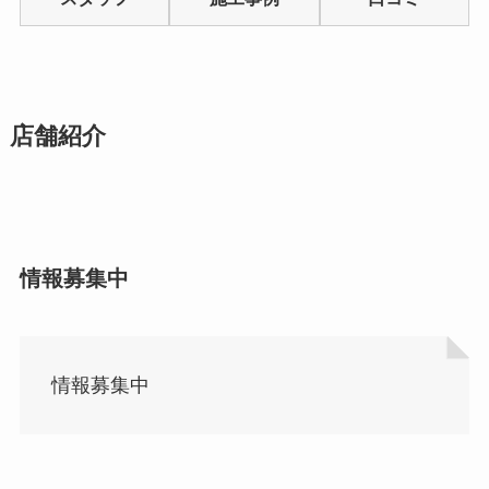
5
店舗紹介
情報募集中
情報募集中