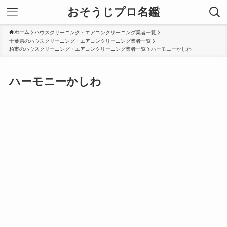
おそうじプロ名鑑
ホーム
ハウスクリーニング・エアコンクリーニング業者一覧
千葉県のハウスクリーニング・エアコンクリーニング業者一覧
柏市のハウスクリーニング・エアコンクリーニング業者一覧
ハーモニーかしわ
ハーモニーかしわ