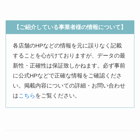
【ご紹介している事業者様の情報について】
各店舗のHPなどの情報を元に誤りなく記載
することを心がけておりますが、データの最
新性・正確性は保証致しかねます。必ず事前
に公式HPなどで正確な情報をご確認くださ
い。掲載内容についての詳細・お問い合わせ
は
こちら
をご覧ください。