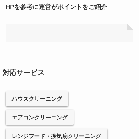
HPを参考に運営がポイントをご紹介
対応サービス
ハウスクリーニング
エアコンクリーニング
レンジフード・換気扇クリーニング