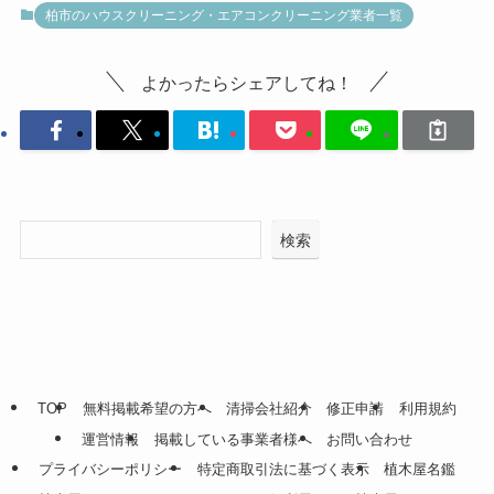
柏市のハウスクリーニング・エアコンクリーニング業者一覧
よかったらシェアしてね！
検索
TOP
無料掲載希望の方へ
清掃会社紹介
修正申請
利用規約
運営情報
掲載している事業者様へ
お問い合わせ
プライバシーポリシー
特定商取引法に基づく表示
植木屋名鑑