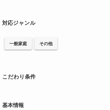
対応ジャンル
一般家庭
その他
こだわり条件
基本情報