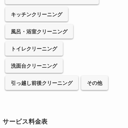
キッチンクリーニング
風呂・浴室クリーニング
トイレクリーニング
洗面台クリーニング
引っ越し前後クリーニング
その他
サービス料金表