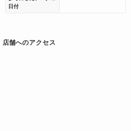
日付
店舗へのアクセス