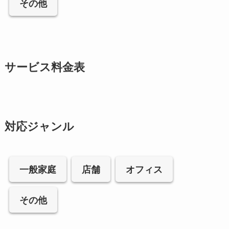
その他
サービス料金表
対応ジャンル
一般家庭
店舗
オフィス
その他