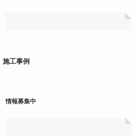
施工事例
情報募集中