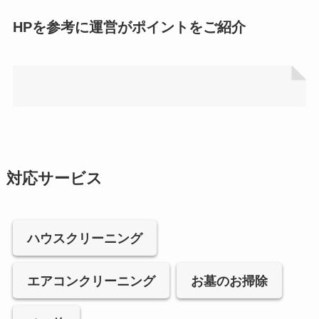
HPを参考に運営がポイントをご紹介
対応サービス
ハウスクリーニング
エアコンクリーニング
お墓のお掃除