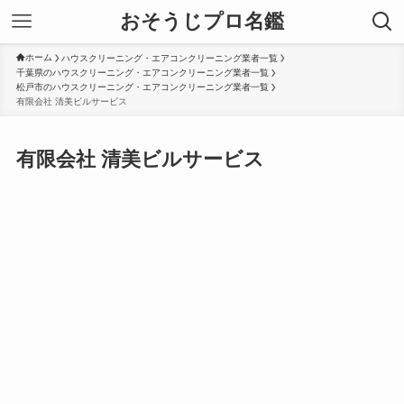
おそうじプロ名鑑
ホーム
ハウスクリーニング・エアコンクリーニング業者一覧
千葉県のハウスクリーニング・エアコンクリーニング業者一覧
松戸市のハウスクリーニング・エアコンクリーニング業者一覧
有限会社 清美ビルサービス
有限会社 清美ビルサービス