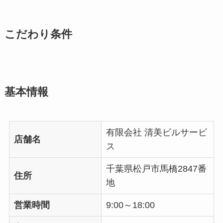
こだわり条件
基本情報
有限会社 清美ビルサービ
店舗名
ス
千葉県松戸市馬橋2847番
住所
地
営業時間
9:00～18:00