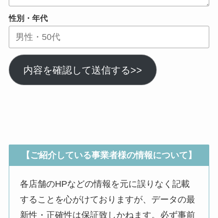
性別・年代
内容を確認して送信する>>
【ご紹介している事業者様の情報について】
各店舗のHPなどの情報を元に誤りなく記載
することを心がけておりますが、データの最
新性・正確性は保証致しかねます。必ず事前