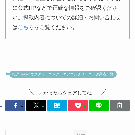
に公式HPなどで正確な情報をご確認くださ
い。掲載内容についての詳細・お問い合わせ
は
こちら
をご覧ください。
松戸市のハウスクリーニング・エアコンクリーニング業者一覧
よかったらシェアしてね！