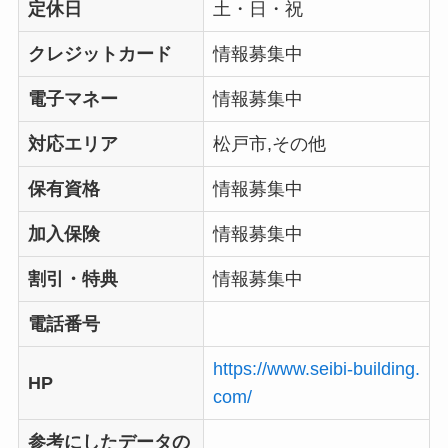
定休日
土・日・祝
クレジットカード
情報募集中
電子マネー
情報募集中
対応エリア
松戸市,その他
保有資格
情報募集中
加入保険
情報募集中
割引・特典
情報募集中
電話番号
https://www.seibi-building.
HP
com/
参考にしたデータの