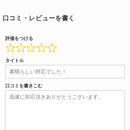
口コミ・レビューを書く
評価をつける
タイトル
口コミを書きこむ