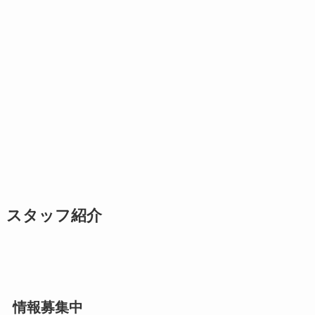
スタッフ紹介
情報募集中