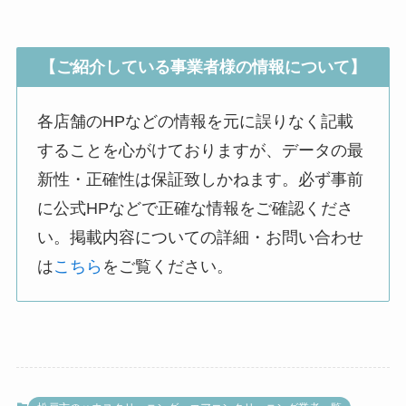
【ご紹介している事業者様の情報について】
各店舗のHPなどの情報を元に誤りなく記載
することを心がけておりますが、データの最
新性・正確性は保証致しかねます。必ず事前
に公式HPなどで正確な情報をご確認くださ
い。掲載内容についての詳細・お問い合わせ
は
こちら
をご覧ください。