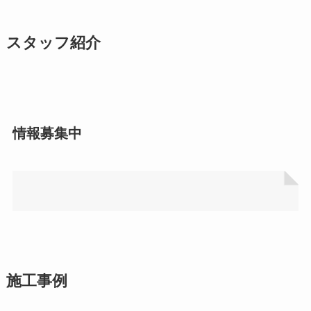
スタッフ紹介
情報募集中
施工事例