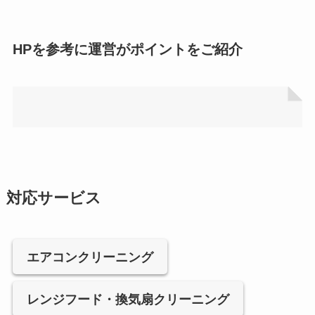
HPを参考に運営がポイントをご紹介
対応サービス
エアコンクリーニング
レンジフード・換気扇クリーニング