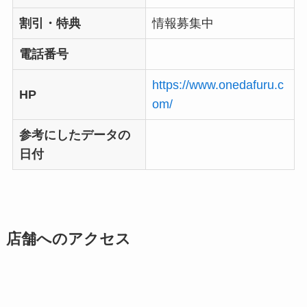
割引・特典
情報募集中
電話番号
https://www.onedafuru.c
HP
om/
参考にしたデータの
日付
店舗へのアクセス