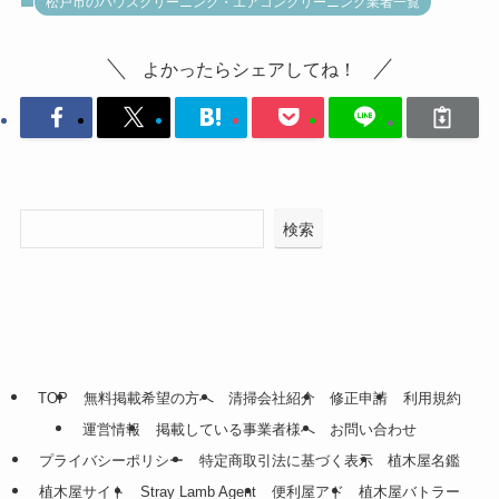
松戸市のハウスクリーニング・エアコンクリーニング業者一覧
よかったらシェアしてね！
検索
TOP
無料掲載希望の方へ
清掃会社紹介
修正申請
利用規約
運営情報
掲載している事業者様へ
お問い合わせ
プライバシーポリシー
特定商取引法に基づく表示
植木屋名鑑
植木屋サイト
Stray Lamb Agent
便利屋アド
植木屋バトラー