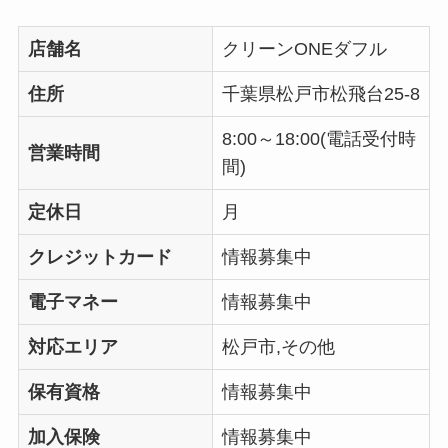
店舗名
クリーンONEダフル
住所
千葉県松戸市松飛台25-8
8:00～18:00(電話受付時
営業時間
間)
定休日
月
クレジットカード
情報募集中
電子マネー
情報募集中
対応エリア
松戸市,その他
保有資格
情報募集中
加入保険
情報募集中