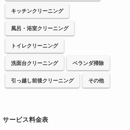
キッチンクリーニング
風呂・浴室クリーニング
トイレクリーニング
洗面台クリーニング
ベランダ掃除
引っ越し前後クリーニング
その他
サービス料金表