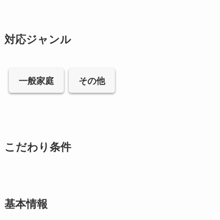
対応ジャンル
一般家庭
その他
こだわり条件
基本情報