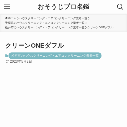
おそうじプロ名鑑
ホーム
ハウスクリーニング・エアコンクリーニング業者一覧
千葉県のハウスクリーニング・エアコンクリーニング業者一覧
松戸市のハウスクリーニング・エアコンクリーニング業者一覧
クリーンONEダフル
クリーンONEダフル
松戸市のハウスクリーニング・エアコンクリーニング業者一覧
2023年5月2日