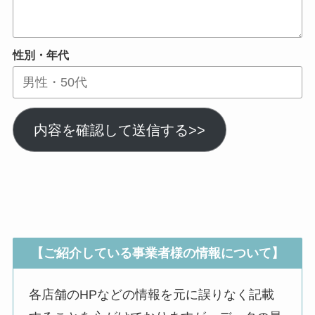
性別・年代
内容を確認して送信する>>
【ご紹介している事業者様の情報について】
各店舗のHPなどの情報を元に誤りなく記載