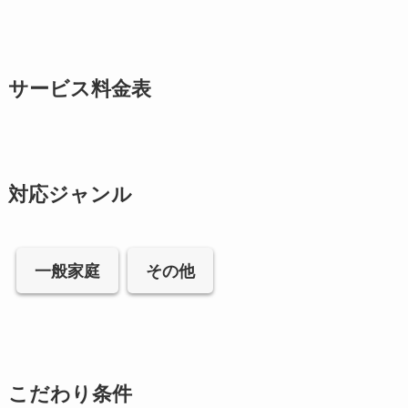
サービス料金表
対応ジャンル
一般家庭
その他
こだわり条件