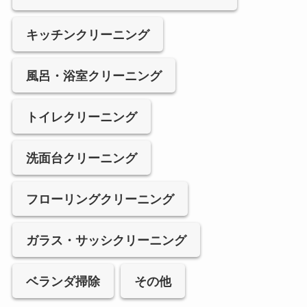
キッチンクリーニング
風呂・浴室クリーニング
トイレクリーニング
洗面台クリーニング
フローリングクリーニング
ガラス・サッシクリーニング
ベランダ掃除
その他