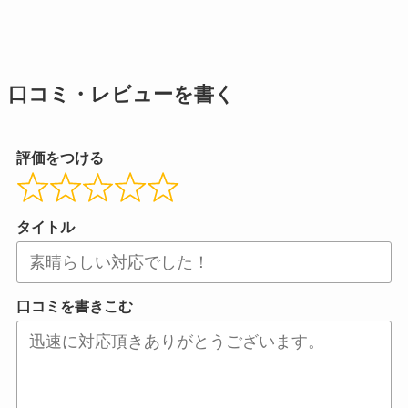
口コミ・レビューを書く
評価をつける
タイトル
口コミを書きこむ