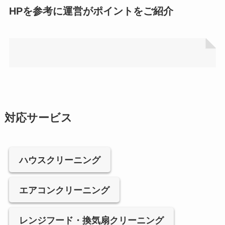
HPを参考に運営がポイントをご紹介
対応サービス
ハウスクリーニング
エアコンクリーニング
レンジフード・換気扇クリーニング