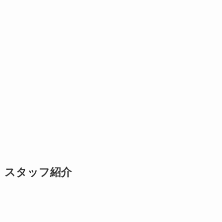
スタッフ紹介