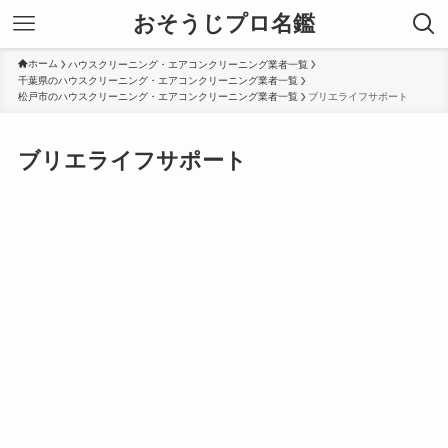
おそうじプロ名鑑
ホーム
ハウスクリーニング・エアコンクリーニング業者一覧
千葉県のハウスクリーニング・エアコンクリーニング業者一覧
松戸市のハウスクリーニング・エアコンクリーニング業者一覧
ブリエライフサポート
ブリエライフサポート