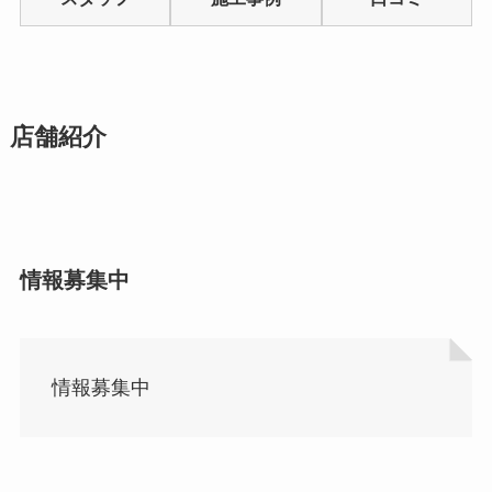
5
店舗紹介
情報募集中
情報募集中