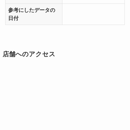
参考にしたデータの
日付
店舗へのアクセス