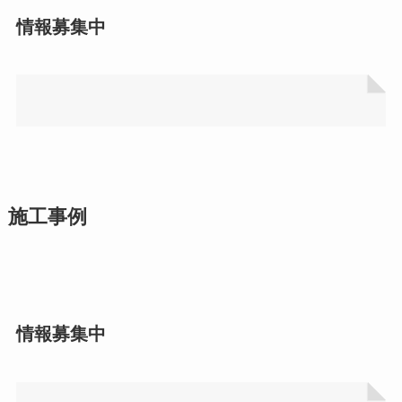
情報募集中
施工事例
情報募集中