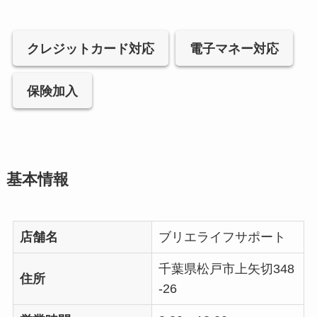
クレジットカード対応
電子マネー対応
保険加入
基本情報
店舗名
ブリエライフサポート
千葉県松戸市上矢切348
住所
-26