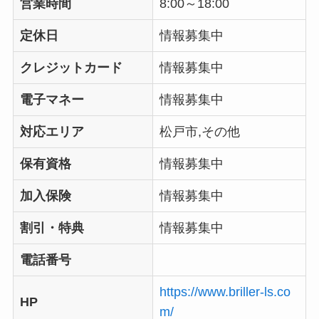
営業時間
8:00～18:00
定休日
情報募集中
クレジットカード
情報募集中
電子マネー
情報募集中
対応エリア
松戸市,その他
保有資格
情報募集中
加入保険
情報募集中
割引・特典
情報募集中
電話番号
https://www.briller-ls.co
HP
m/