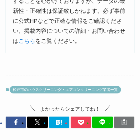
することを心がけておりますが、データの最
新性・正確性は保証致しかねます。必ず事前
に公式HPなどで正確な情報をご確認くださ
い。掲載内容についての詳細・お問い合わせ
は
こちら
をご覧ください。
松戸市のハウスクリーニング・エアコンクリーニング業者一覧
よかったらシェアしてね！