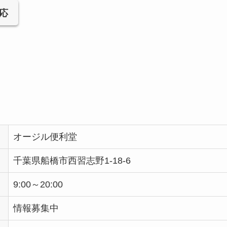
応
オージル便利堂
千葉県船橋市西習志野1-18-6
9:00～20:00
情報募集中