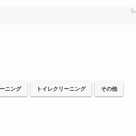
ーニング
トイレクリーニング
その他