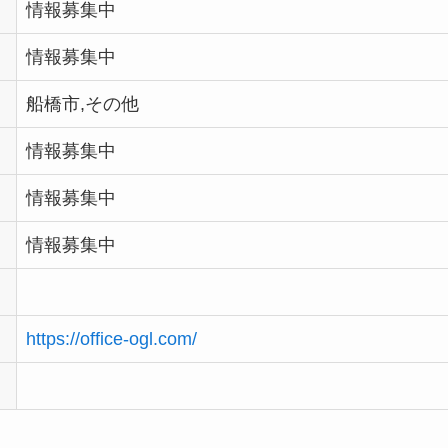
情報募集中
情報募集中
船橋市,その他
情報募集中
情報募集中
情報募集中
https://office-ogl.com/