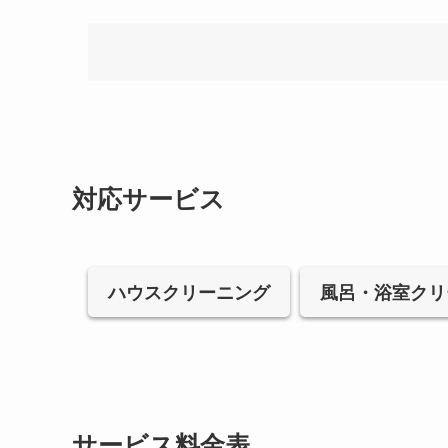
対応サービス
ハウスクリーニング
風呂・浴室クリ
サービス料金表