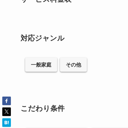
対応ジャンル
一般家庭
その他
こだわり条件