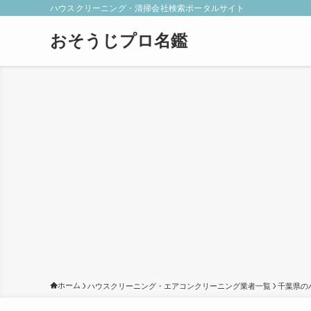
ハウスクリーニング・清掃会社検索ポータルサイト
おそうじプロ名鑑
ホーム
ハウスクリーニング・エアコンクリーニング業者一覧
千葉県の