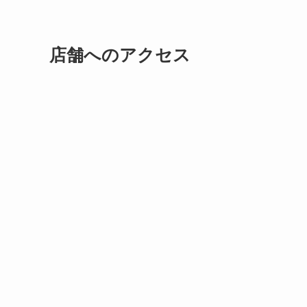
店舗へのアクセス