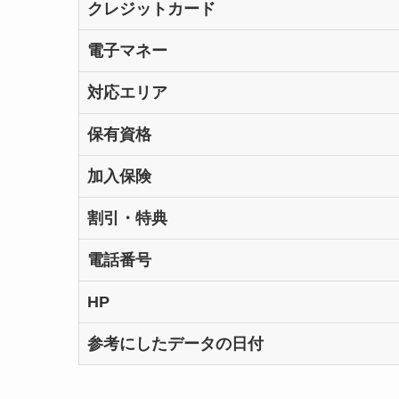
クレジットカード
電子マネー
対応エリア
保有資格
加入保険
割引・特典
電話番号
HP
参考にしたデータの日付