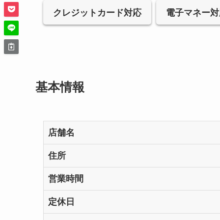
クレジットカード対応
電子マネー対
基本情報
店舗名
住所
営業時間
定休日