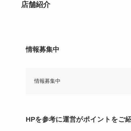
店舗紹介
情報募集中
情報募集中
HPを参考に運営がポイントをご