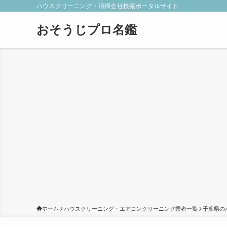
ハウスクリーニング・清掃会社検索ポータルサイト
おそうじプロ名鑑
ホーム
ハウスクリーニング・エアコンクリーニング業者一覧
千葉県の