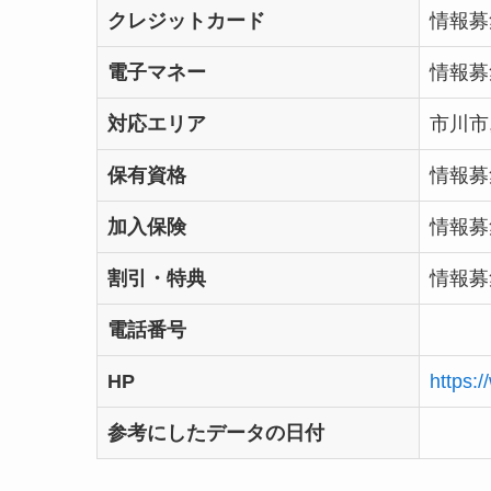
クレジットカード
情報募
電子マネー
情報募
対応エリア
市川市
保有資格
情報募
加入保険
情報募
割引・特典
情報募
電話番号
HP
https:/
参考にしたデータの日付