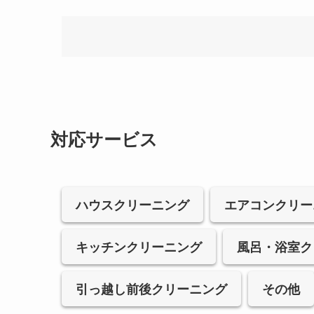
対応サービス
ハウスクリーニング
エアコンクリー
キッチンクリーニング
風呂・浴室ク
引っ越し前後クリーニング
その他