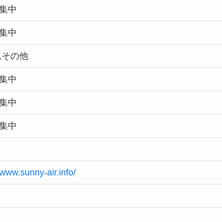
集中
集中
,その他
集中
集中
集中
/www.sunny-air.info/