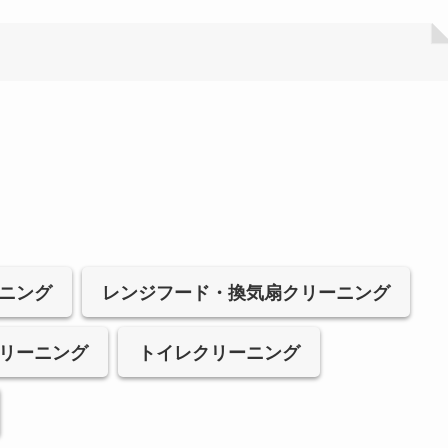
ニング
レンジフード・換気扇クリーニング
リーニング
トイレクリーニング