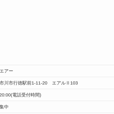
エアー
市川市行徳駅前1-11-20 エアルⅡ103
～20:00(電話受付時間)
集中