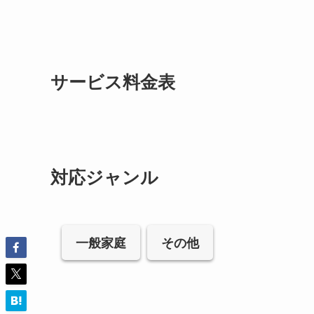
サービス料金表
対応ジャンル
一般家庭
その他