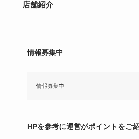
店舗紹介
情報募集中
情報募集中
HPを参考に運営がポイントをご