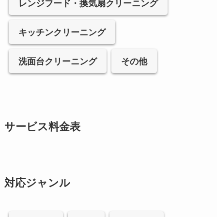
レンジフード・換気扇クリーニング
キッチンクリーニング
洗面台クリーニング
その他
サービス料金表
対応ジャンル