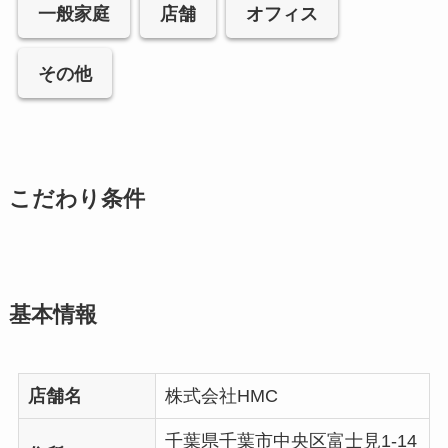
一般家庭
店舗
オフィス
その他
こだわり条件
基本情報
店舗名
株式会社HMC
千葉県千葉市中央区富士見1-14