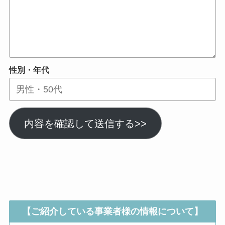
性別・年代
内容を確認して送信する>>
【ご紹介している事業者様の情報について】