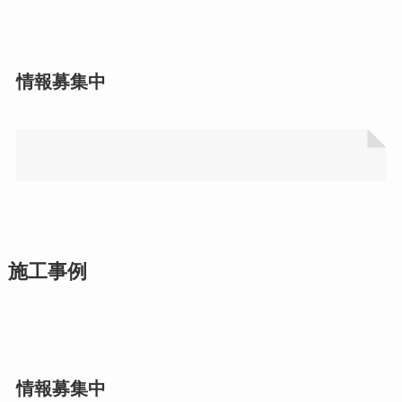
情報募集中
施工事例
情報募集中