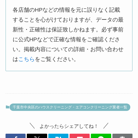
各店舗のHPなどの情報を元に誤りなく記載
することを心がけておりますが、データの最
新性・正確性は保証致しかねます。必ず事前
に公式HPなどで正確な情報をご確認くださ
い。掲載内容についての詳細・お問い合わせ
は
こちら
をご覧ください。
千葉市中央区のハウスクリーニング・エアコンクリーニング業者一覧
よかったらシェアしてね！