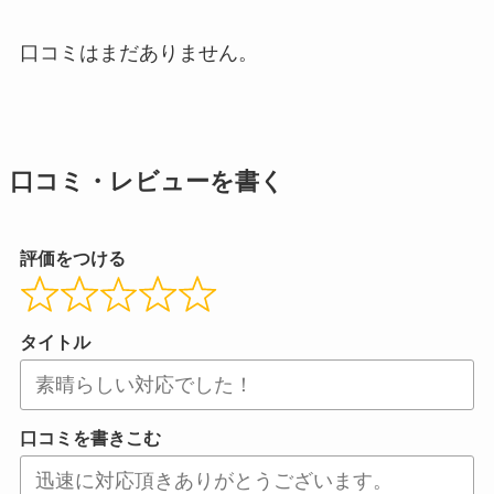
口コミはまだありません。
口コミ・レビューを書く
評価をつける
タイトル
口コミを書きこむ