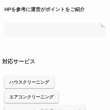
HPを参考に運営がポイントをご紹介
対応サービス
ハウスクリーニング
エアコンクリーニング