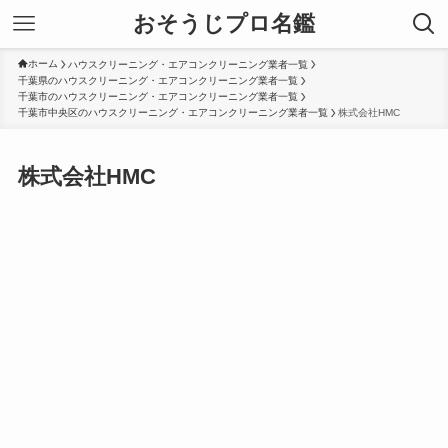
おそうじプロ名鑑
ホーム
ハウスクリーニング・エアコンクリーニング業者一覧
千葉県のハウスクリーニング・エアコンクリーニング業者一覧
千葉市のハウスクリーニング・エアコンクリーニング業者一覧
千葉市中央区のハウスクリーニング・エアコンクリーニング業者一覧
株式会社HMC
株式会社HMC