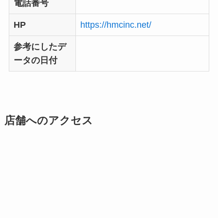
電話番号
HP
https://hmcinc.net/
参考にしたデ
ータの日付
店舗へのアクセス