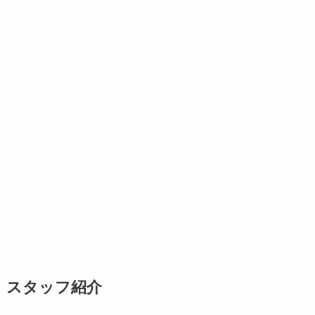
スタッフ紹介