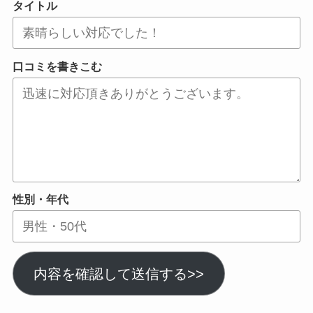
タイトル
口コミを書きこむ
性別・年代
内容を確認して送信する>>