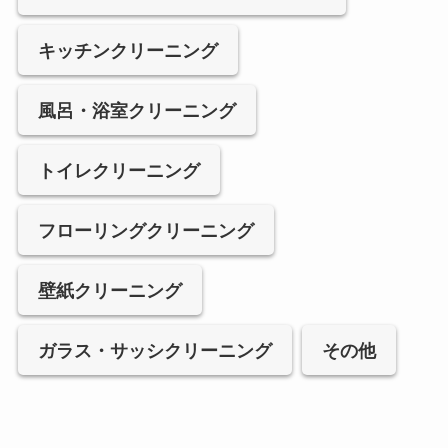
キッチンクリーニング
風呂・浴室クリーニング
トイレクリーニング
フローリングクリーニング
壁紙クリーニング
ガラス・サッシクリーニング
その他