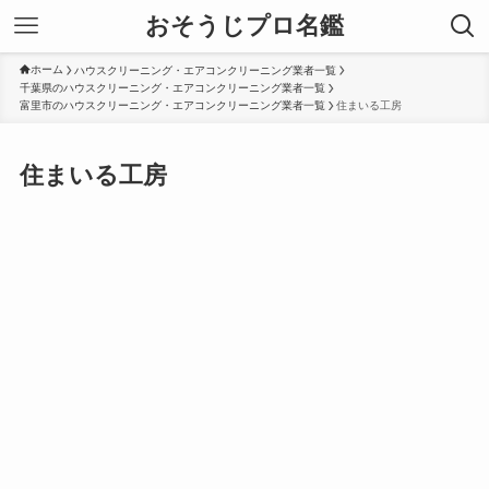
おそうじプロ名鑑
ホーム
ハウスクリーニング・エアコンクリーニング業者一覧
千葉県のハウスクリーニング・エアコンクリーニング業者一覧
富里市のハウスクリーニング・エアコンクリーニング業者一覧
住まいる工房
住まいる工房