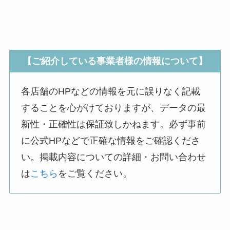
【ご紹介している事業者様の情報について】
各店舗のHPなどの情報を元に誤りなく記載
することを心がけておりますが、データの最
新性・正確性は保証致しかねます。必ず事前
に公式HPなどで正確な情報をご確認くださ
い。掲載内容についての詳細・お問い合わせ
は
こちら
をご覧ください。