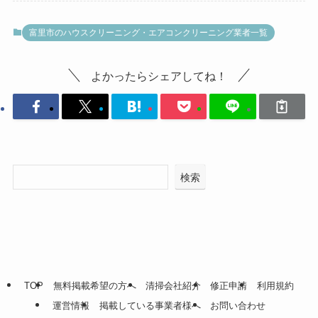
富里市のハウスクリーニング・エアコンクリーニング業者一覧
よかったらシェアしてね！
検索
TOP
無料掲載希望の方へ
清掃会社紹介
修正申請
利用規約
運営情報
掲載している事業者様へ
お問い合わせ