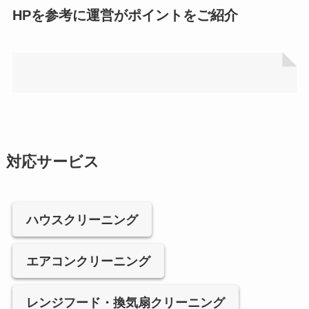
HPを参考に運営がポイントをご紹介
対応サービス
ハウスクリーニング
エアコンクリーニング
レンジフード・換気扇クリーニング