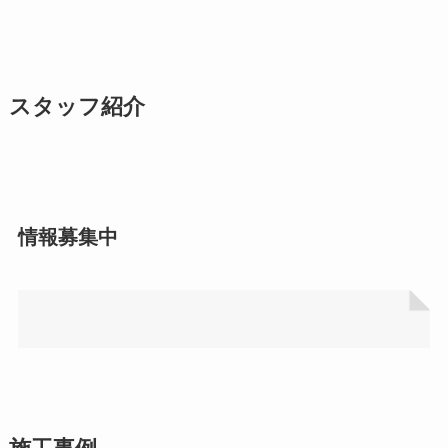
スタッフ紹介
情報募集中