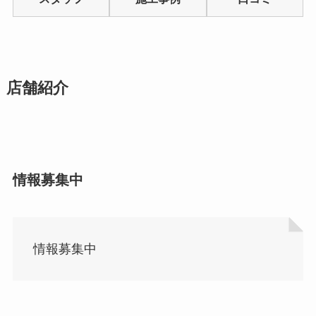
5
店舗紹介
情報募集中
情報募集中