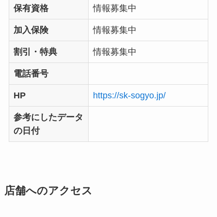
保有資格
情報募集中
加入保険
情報募集中
割引・特典
情報募集中
電話番号
HP
https://sk-sogyo.jp/
参考にしたデータ
の日付
店舗へのアクセス