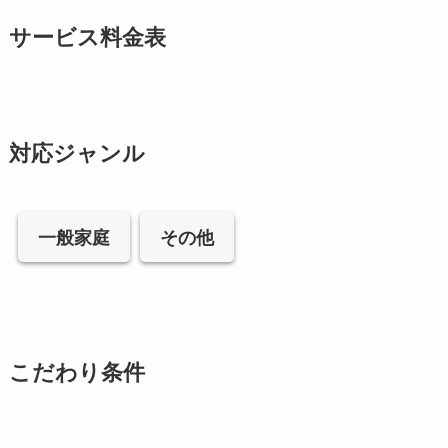
サービス料金表
対応ジャンル
一般家庭
その他
こだわり条件